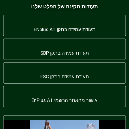
תעודות תקינה של הפלט שלנו
תעודת עמידה בתקן ENplus A1
תעודת עמידה בתקן SBP
תעודת עמידה בתקן FSC
אישור מהאתר הרשמי EnPlus A1