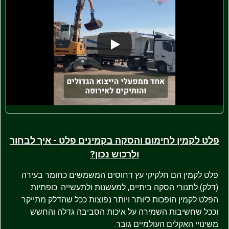
פלט לקמין לחימום והסקה בקמינים פלט - איך לבחור
ולרכוש נכון?
פלט לקמין הם חלקיקי עץ דחוסים המשמשים כחומר בעירה
(דלק) לתנורי הסקה ביתיים, למעשנות ולתעשייה. כופתיות
הפלט לקמין הופכות ליותר ויותר נפוצות ככל שהדלק מתייקר
וככל שחשיבות השמירה על איכות הסביבה גדלה והחשש
משינויי האקלים העולמיים גובר.