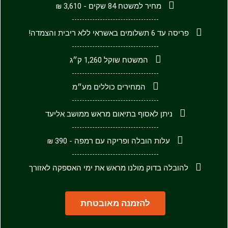
מחיר למשטח 84 שקים - 3,610 ₪
פריסה עד 6 תשלומים באשראי ללא ריבית והצמדה!
המשטח שוקל 1,260 ק״ג
המחירים כוללים מע״מ
ניתן לאסוף בתיאום מראש ממושב אליעד
עלות הובלה ופריקה עם רמפה - 390 ₪
להובלה בדוק מולנו מראש את ימי האספקה לאזורך
להזמנה מאובטחת