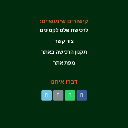
קישורים שימושיים:
לרכישת פלט לקמינים
צור קשר
תקנון הרכישה באתר
מפת אתר
דברו איתנו